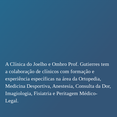
A Clínica do Joelho e Ombro Prof. Gutierres tem
a colaboração de clínicos com formação e
experiência específicas na área da Ortopedia,
Medicina Desportiva, Anestesia, Consulta da Dor,
Imagiologia, Fisiatria e Peritagem Médico-
Legal.