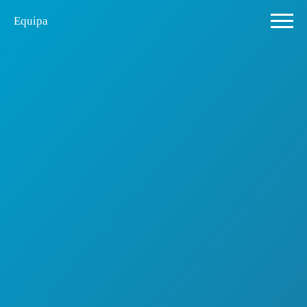
Equipa