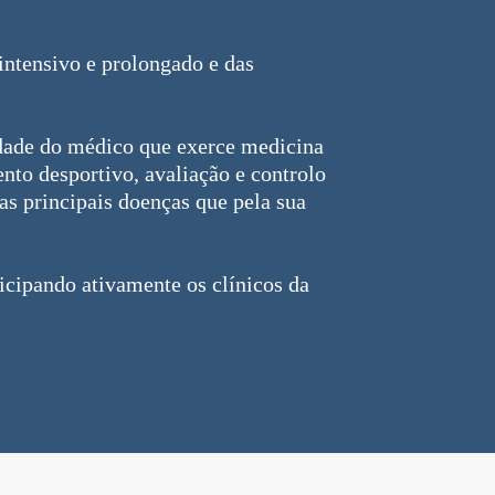
intensivo e prolongado e das
idade do médico que exerce medicina
nto desportivo, avaliação e controlo
as principais doenças que pela sua
icipando ativamente os clínicos da