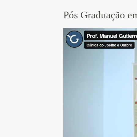
Pós Graduação em