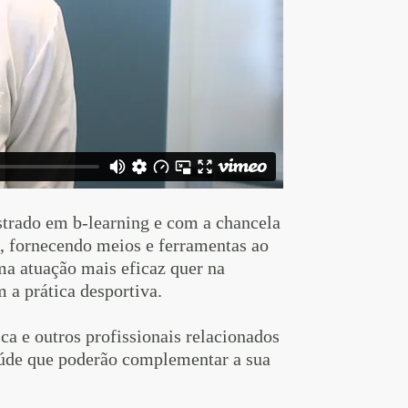
trado em b-learning e com a chancela
, fornecendo meios e ferramentas ao
a atuação mais eficaz quer na
 a prática desportiva.
ca e outros profissionais relacionados
aúde que poderão complementar a sua