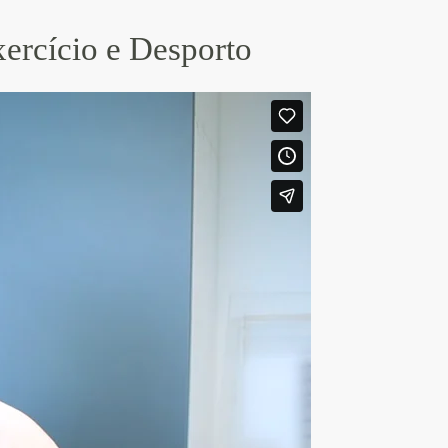
ercício e Desporto