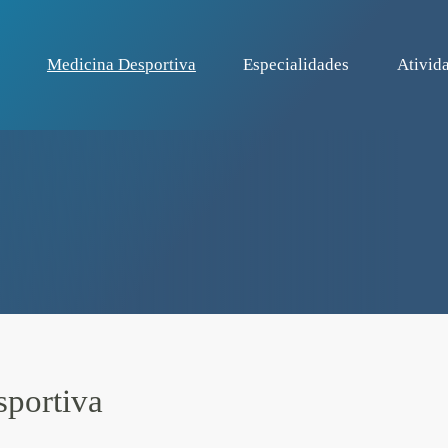
Medicina Desportiva
Especialidades
Ativida
sportiva