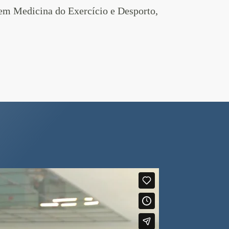
 em Medicina do Exercício e Desporto,