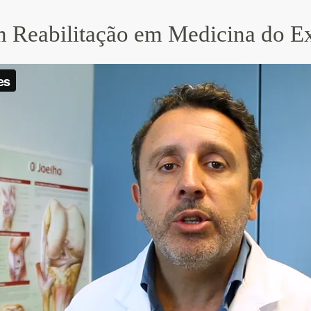
 Reabilitação em Medicina do Ex