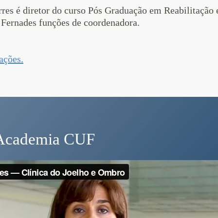
res é diretor do curso Pós Graduação em Reabilitação
Fernades funções de coordenadora.
ações.
 Academia CUF