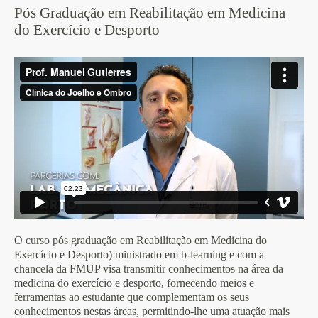
Pós Graduação em Reabilitação em Medicina
do Exercício e Desporto
O curso pós graduação em Reabilitação em Medicina do
Exercício e Desporto) ministrado em b-learning e com a
chancela da FMUP visa transmitir conhecimentos na área da
medicina do exercício e desporto, fornecendo meios e
ferramentas ao estudante que complementam os seus
conhecimentos nestas áreas, permitindo-lhe uma atuação mais