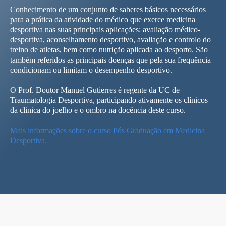
Conhecimento de um conjunto de saberes básicos necessários
para a prática da atividade do médico que exerce medicina
desportiva nas suas principais aplicações: avaliação médico-
desportiva, aconselhamento desportivo, avaliação e controlo do
treino de atletas, bem como nutrição aplicada ao desporto. São
também referidos as principais doenças que pela sua frequência
condicionam ou limitam o desempenho desportivo.
O Prof. Doutor Manuel Gutierres é regente da UC de
Traumatologia Desportiva, participando ativamente os clínicos
da clinica do joelho e o ombro na docência deste curso.
Mais informações sobre o curso Pós Graduação em Medicina
Desportiva.