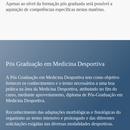
Apenas ao nível da formação pós graduada será possível a
aquisição de competências específicas nestas matérias.
Pós Graduação em Medicina Desportiva
A Pós Graduação em Medicina Desportiva tem como objetivo
fornecer os conhecimentos e o treino necessários a uma boa
prática na área da Medicina Desportiva, atribuindo no fim do
curso, mediante aproveitamento, diploma de Pós-Graduação em
Medicina Desportiva.
Reconhecimento das adaptações morfológicas e fisiológicas do
organismo ao treino intensivo e prolongado e das diferentes
solicitações exigidas nas diversas modalidades desportivas.