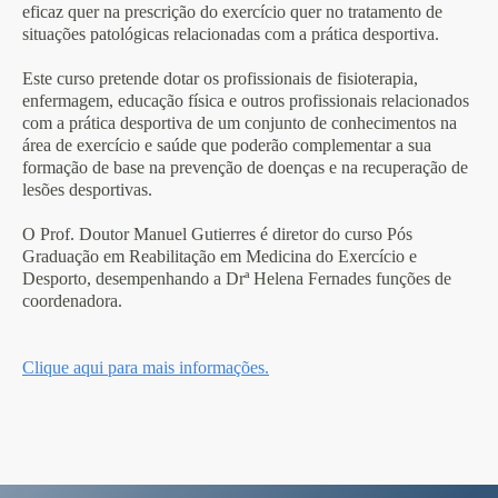
eficaz quer na prescrição do exercício quer no tratamento de
situações patológicas relacionadas com a prática desportiva.
Este curso pretende dotar os profissionais de fisioterapia,
enfermagem, educação física e outros profissionais relacionados
com a prática desportiva de um conjunto de conhecimentos na
área de exercício e saúde que poderão complementar a sua
formação de base na prevenção de doenças e na recuperação de
lesões desportivas.
O Prof. Doutor Manuel Gutierres é diretor do curso Pós
Graduação em Reabilitação em Medicina do Exercício e
Desporto, desempenhando a Drª Helena Fernades funções de
coordenadora.
Clique aqui para mais informações.