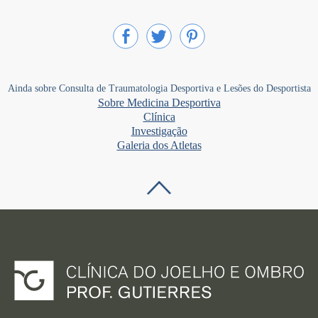
Ainda sobre Consulta de Traumatologia Desportiva e Lesões do Desportista
Sobre Medicina Desportiva
Clí­nica
Investigação
Galeria dos Atletas