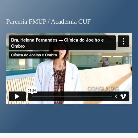
Parceria FMUP / Academia CUF