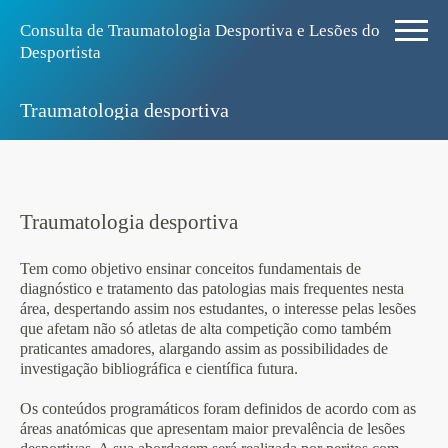
Consulta de Traumatologia Desportiva e Lesões do
Desportista
Traumatologia desportiva
Traumatologia desportiva
Tem como objetivo ensinar conceitos fundamentais de
diagnóstico e tratamento das patologias mais frequentes nesta
área, despertando assim nos estudantes, o interesse pelas lesões
que afetam não só atletas de alta competição como também
praticantes amadores, alargando assim as possibilidades de
investigação bibliográfica e científica futura.
Os conteúdos programáticos foram definidos de acordo com as
áreas anatómicas que apresentam maior prevalência de lesões