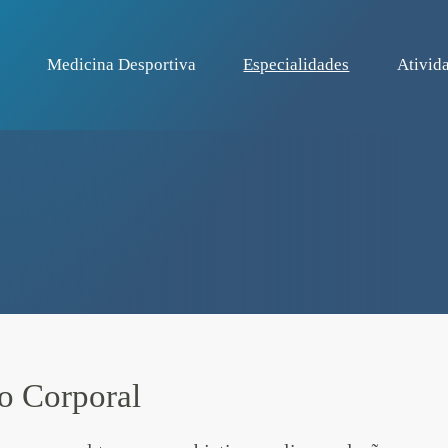
Medicina Desportiva
Especialidades
Ativida
o Corporal