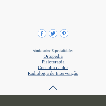
Ainda sobre Especialidades
Ortopedia
Fisioterapia
Consulta da dor
Radiologia de Intervenção