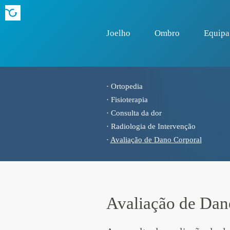
Joelho
Ombro
Equipa
·
Ortopedia
·
Fisioterapia
·
Consulta da dor
·
Radiologia de Intervenção
·
Avaliação de Dano Corporal
Avaliação de Dan