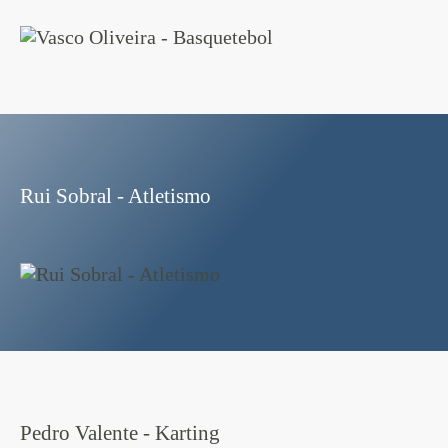
Rui Sobral - Atletismo
Pedro Valente - Karting