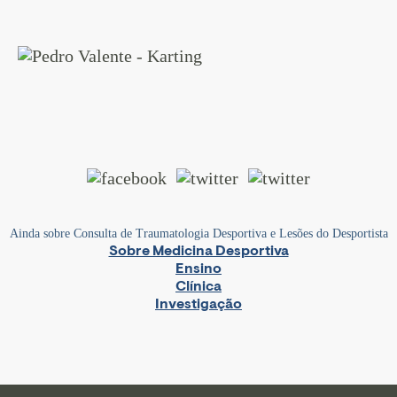
Ainda sobre Consulta de Traumatologia Desportiva e Lesões do Desportista
Sobre Medicina Desportiva
Ensino
Clí­nica
Investigação