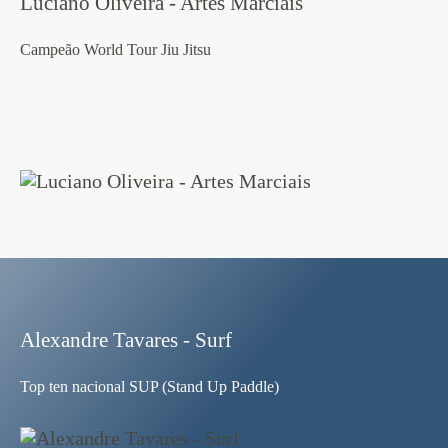
Luciano Oliveira - Artes Marciais
Campeão World Tour Jiu Jitsu
Alexandre Tavares - Surf
Top ten nacional SUP (Stand Up Paddle)