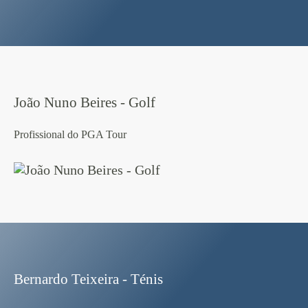
João Nuno Beires - Golf
Profissional do PGA Tour
Bernardo Teixeira - Ténis