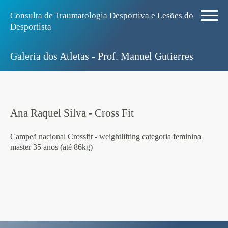
Consulta de Traumatologia Desportiva e Lesões do
Desportista
Galeria dos Atletas - Prof. Manuel Gutierres
Ana Raquel Silva - Cross Fit
Campeã nacional Crossfit - weightlifting categoria feminina
master 35 anos (até 86kg)