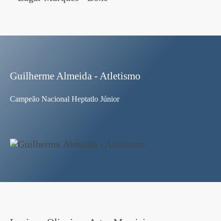
Guilherme Almeida - Atletismo
Campeão Nacional Heptatlo Júnior