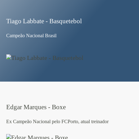
Tiago Labbate - Basquetebol
Campeão Nacional Brasil
Edgar Marques - Boxe
Ex Campeão Nacional pelo FCPorto, atual treinador