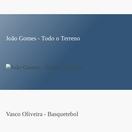
João Gomes - Todo o Terreno
Vasco Oliveira - Basquetebol