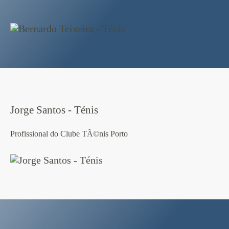
Jorge Santos - Ténis
Profissional do Clube TÃ©nis Porto