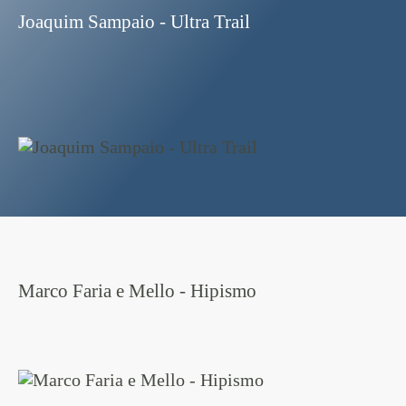
Joaquim Sampaio - Ultra Trail
Marco Faria e Mello - Hipismo