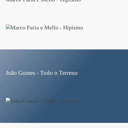
João Gomes - Todo o Terreno