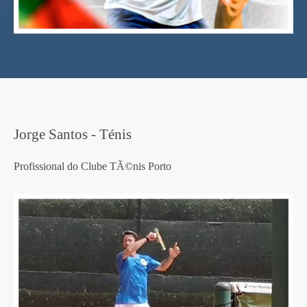
Jorge Santos - Ténis
Profissional do Clube TÃ©nis Porto