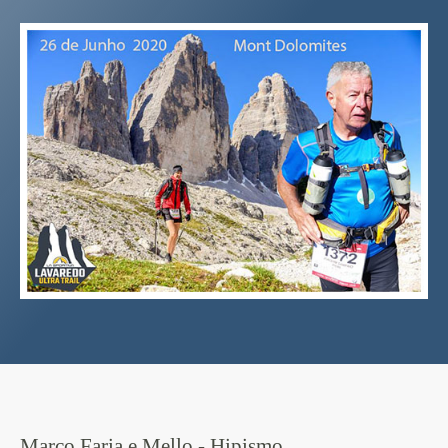
Marco Faria e Mello - Hipismo