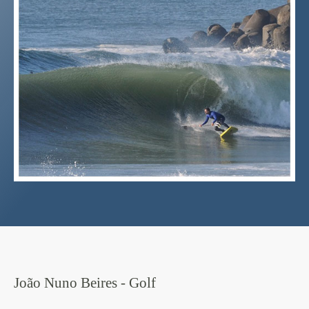
João Nuno Beires - Golf