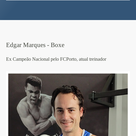
Edgar Marques - Boxe
Ex Campeão Nacional pelo FCPorto, atual treinador