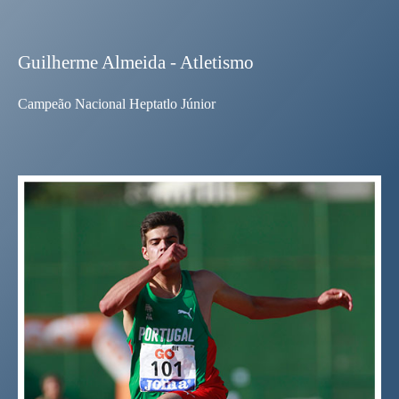
Guilherme Almeida - Atletismo
Campeão Nacional Heptatlo Júnior