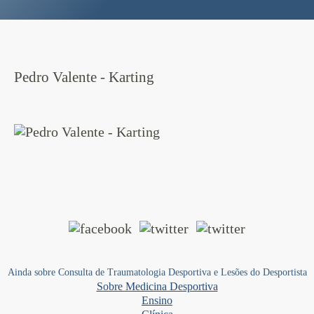
Pedro Valente - Karting
Ainda sobre Consulta de Traumatologia Desportiva e Lesões do Desportista
Sobre Medicina Desportiva
Ensino