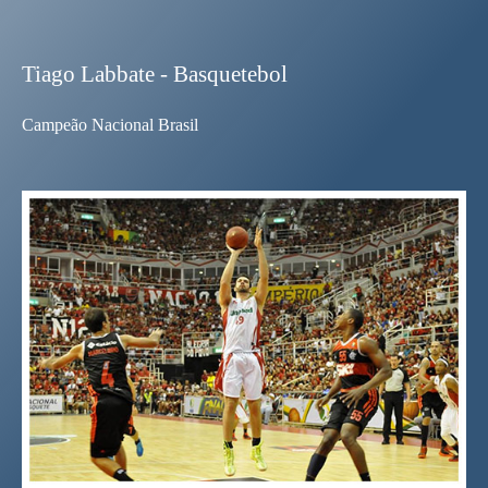
Tiago Labbate - Basquetebol
Campeão Nacional Brasil