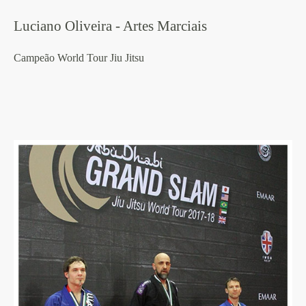
Luciano Oliveira - Artes Marciais
Campeão World Tour Jiu Jitsu