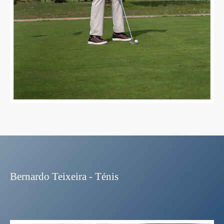
Bernardo Teixeira - Ténis