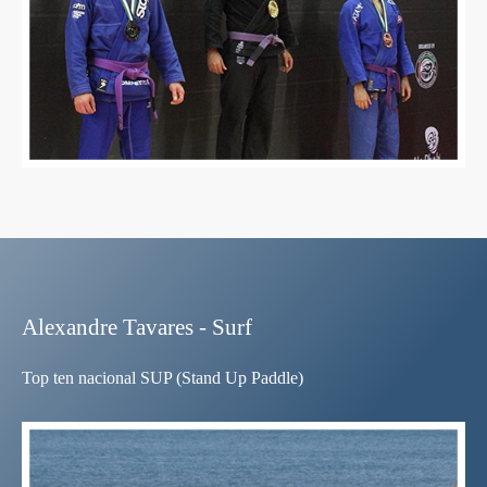
Alexandre Tavares - Surf
Top ten nacional SUP (Stand Up Paddle)