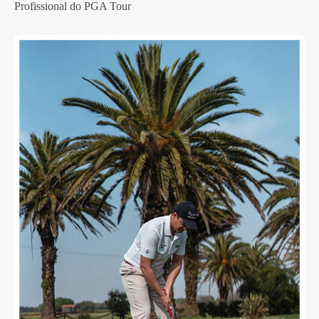
Profissional do PGA Tour