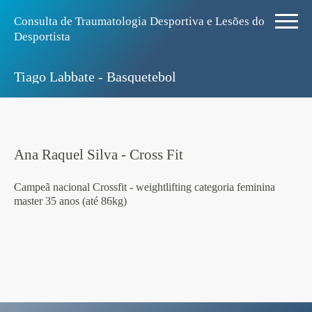
Consulta de Traumatologia Desportiva e Lesões do
Desportista
Tiago Labbate - Basquetebol
Ana Raquel Silva - Cross Fit
Campeã nacional Crossfit - weightlifting categoria feminina
master 35 anos (até 86kg)