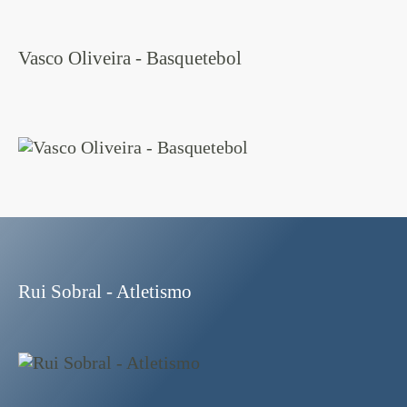
Vasco Oliveira - Basquetebol
Rui Sobral - Atletismo