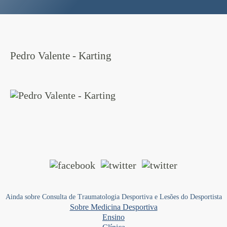
Pedro Valente - Karting
Ainda sobre Consulta de Traumatologia Desportiva e Lesões do Desportista
Sobre Medicina Desportiva
Ensino