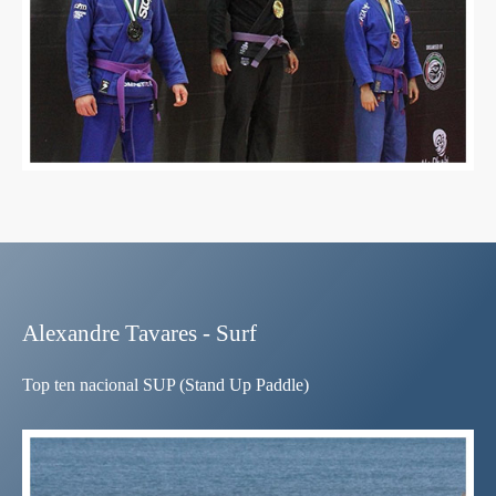
Alexandre Tavares - Surf
Top ten nacional SUP (Stand Up Paddle)