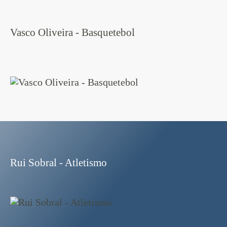
Vasco Oliveira - Basquetebol
Rui Sobral - Atletismo