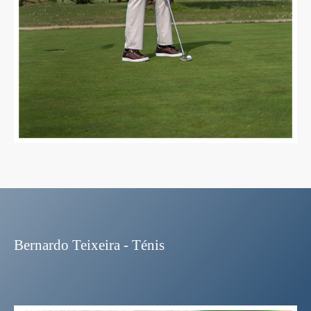
Bernardo Teixeira - Ténis