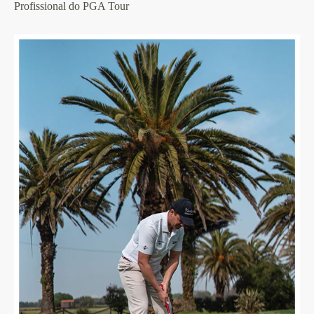
Profissional do PGA Tour