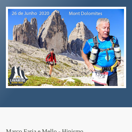
Marco Faria e Mello - Hipismo