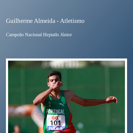
Guilherme Almeida - Atletismo
Campeão Nacional Heptatlo Júnior