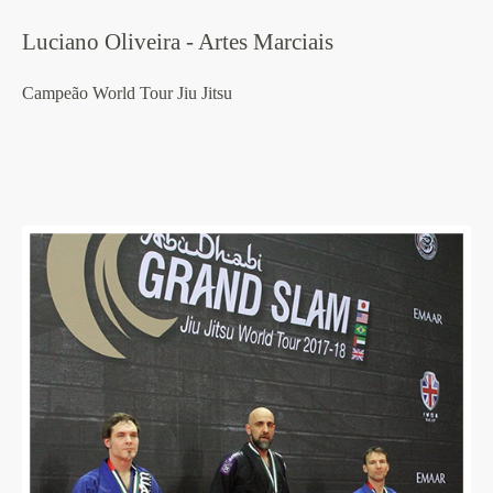
Luciano Oliveira - Artes Marciais
Campeão World Tour Jiu Jitsu