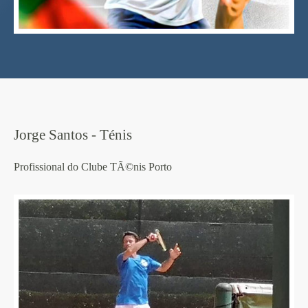
Jorge Santos - Ténis
Profissional do Clube TÃ©nis Porto