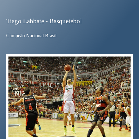
Tiago Labbate - Basquetebol
Campeão Nacional Brasil