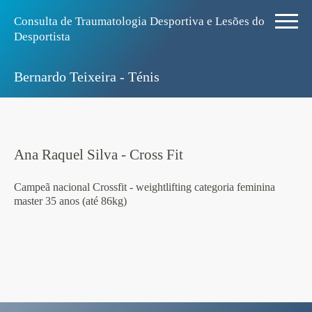
Consulta de Traumatologia Desportiva e Lesões do
Desportista
Bernardo Teixeira - Ténis
Ana Raquel Silva - Cross Fit
Campeã nacional Crossfit - weightlifting categoria feminina
master 35 anos (até 86kg)