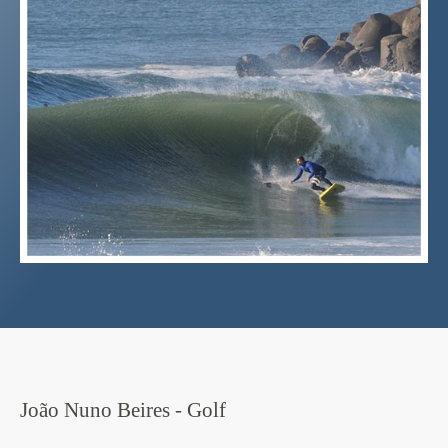
João Nuno Beires - Golf