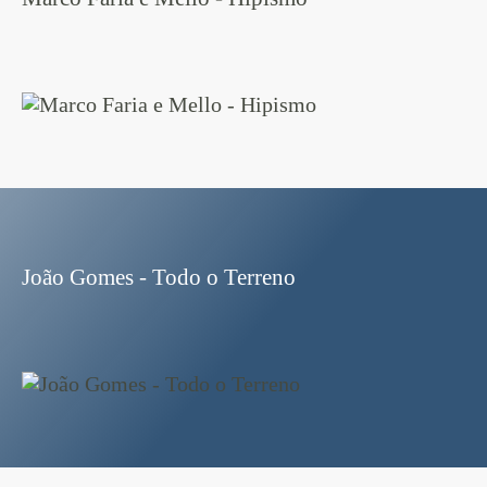
João Gomes - Todo o Terreno