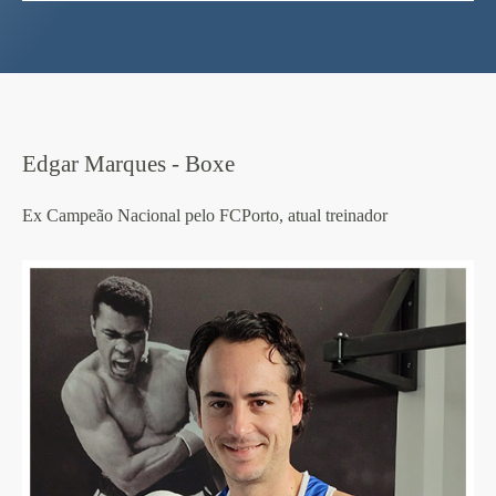
Edgar Marques - Boxe
Ex Campeão Nacional pelo FCPorto, atual treinador