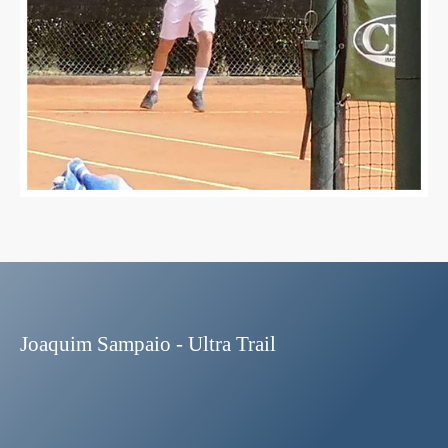
Joaquim Sampaio - Ultra Trail