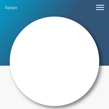
Equipa