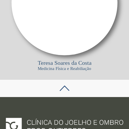
Teresa Soares da Costa
Medicina Fí­sica e Reabiliação