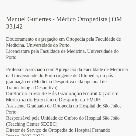
Manuel Gutierres - Médico Ortopedista | OM
33142
Doutoramento e agregação em Ortopedia pela Faculdade de
Medicina, Universidade do Porto.
Licenciatura pela Faculdade de Medicina, Universidade do
Porto.
Professor Associado com Agregação da Faculdade de Medicina
da Universidade do Porto (regente de Ortopedia, do pós
graduação em Medicina Desportiva e da opcional de
Traumatologia Desportiva).
Diretor do curso de Pós Graduação Reabilitação em
Medicina do Exercício e Desporto da FMUP.
Assistente Graduado de Ortopedia no Hospital de São João,
Porto.
Responsável pela Unidade de Ombro do Hospital São João
(Teaching Center SECEC).
Diretor de Serviço de Ortopedia do Hospital Fernando