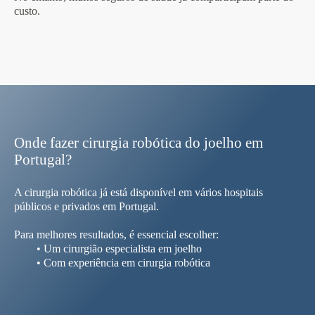
custo.
Onde fazer cirurgia robótica do joelho em
Portugal?
A cirurgia robótica já está disponível em vários hospitais
públicos e privados em Portugal.
Para melhores resultados, é essencial escolher:
• Um cirurgião especialista em joelho
• Com experiência em cirurgia robótica