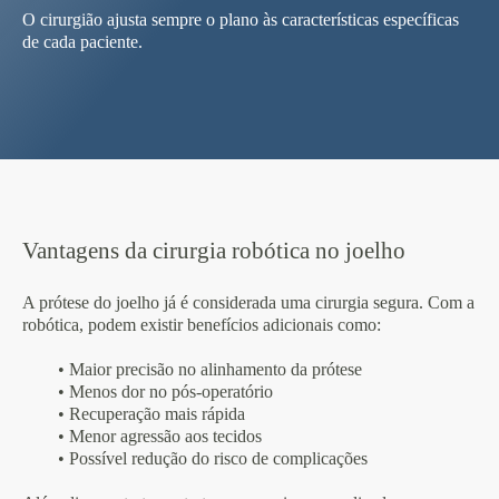
O cirurgião ajusta sempre o plano às características específicas
de cada paciente.
Vantagens da cirurgia robótica no joelho
A prótese do joelho já é considerada uma cirurgia segura. Com a
robótica, podem existir benefícios adicionais como:
• Maior precisão no alinhamento da prótese
• Menos dor no pós-operatório
• Recuperação mais rápida
• Menor agressão aos tecidos
• Possível redução do risco de complicações