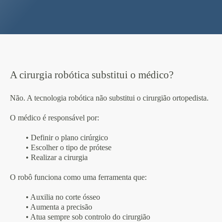
A cirurgia robótica substitui o médico?
Não. A tecnologia robótica não substitui o cirurgião ortopedista.
O médico é responsável por:
• Definir o plano cirúrgico
• Escolher o tipo de prótese
• Realizar a cirurgia
O robô funciona como uma ferramenta que:
• Auxilia no corte ósseo
• Aumenta a precisão
• Atua sempre sob controlo do cirurgião