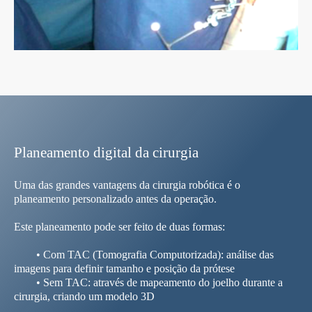
Planeamento digital da cirurgia
Uma das grandes vantagens da cirurgia robótica é o
planeamento personalizado antes da operação.
Este planeamento pode ser feito de duas formas:
• Com TAC (Tomografia Computorizada): análise das
imagens para definir tamanho e posição da prótese
• Sem TAC: através de mapeamento do joelho durante a
cirurgia, criando um modelo 3D