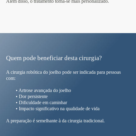
Além disso, o tratamento torna-se mais personalizado.
Quem pode beneficiar desta cirurgia?
A cirurgia robótica do joelho pode ser indicada para pessoas
com:
• Artrose avançada do joelho
• Dor persistente
• Dificuldade em caminhar
• Impacto significativo na qualidade de vida
A preparação é semelhante à da cirurgia tradicional.