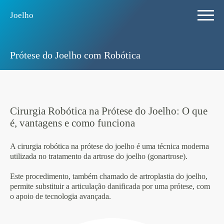
Joelho
Prótese do Joelho com Robótica
Cirurgia Robótica na Prótese do Joelho: O que
é, vantagens e como funciona
A cirurgia robótica na prótese do joelho é uma técnica moderna
utilizada no tratamento da artrose do joelho (gonartrose).
Este procedimento, também chamado de artroplastia do joelho,
permite substituir a articulação danificada por uma prótese, com
o apoio de tecnologia avançada.