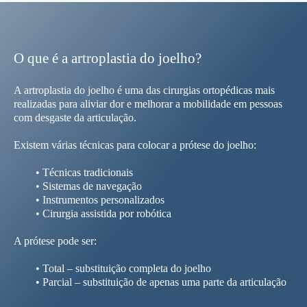
O que é a artroplastia do joelho?
A artroplastia do joelho é uma das cirurgias ortopédicas mais
realizadas para aliviar dor e melhorar a mobilidade em pessoas
com desgaste da articulação.
Existem várias técnicas para colocar a prótese do joelho:
• Técnicas tradicionais
• Sistemas de navegação
• Instrumentos personalizados
• Cirurgia assistida por robótica
A prótese pode ser:
• Total – substituição completa do joelho
• Parcial – substituição de apenas uma parte da articulação