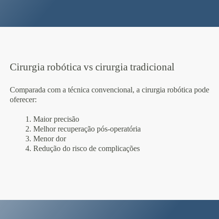
Cirurgia robótica vs cirurgia tradicional
Comparada com a técnica convencional, a cirurgia robótica pode
oferecer:
1. Maior precisão
2. Melhor recuperação pós-operatória
3. Menor dor
4. Redução do risco de complicações