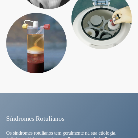
Sí­ndromes Rotulianos
Os síndromes rotulianos tem geralmente na sua etiologia,