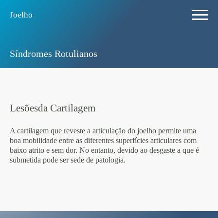
Joelho
Sí­ndromes Rotulianos
Lesõesda Cartilagem
A cartilagem que reveste a articulação do joelho permite uma
boa mobilidade entre as diferentes superfícies articulares com
baixo atrito e sem dor. No entanto, devido ao desgaste a que é
submetida pode ser sede de patologia.