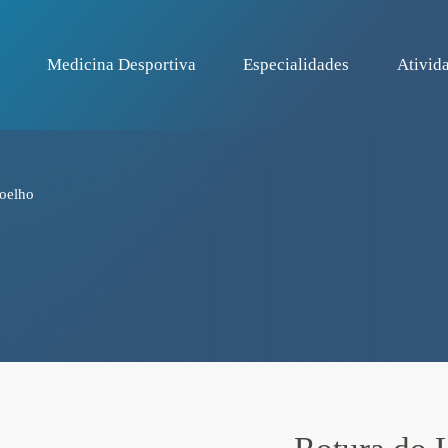
Medicina Desportiva
Especialidades
Ativida
Joelho