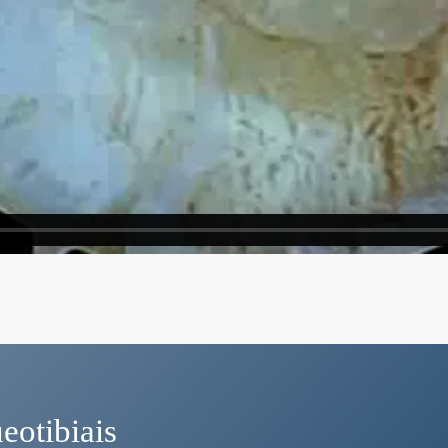
eotibiais