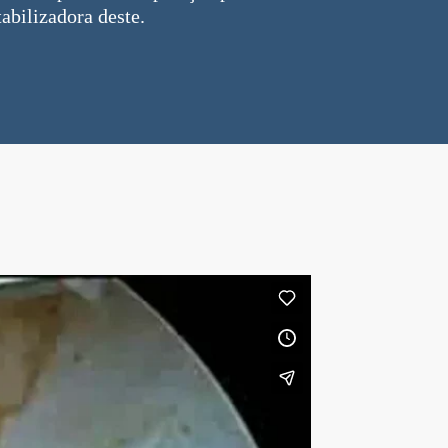
abilizadora deste.