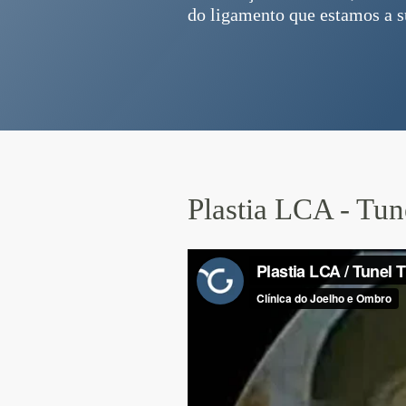
do ligamento que estamos a s
Plastia LCA - Tune